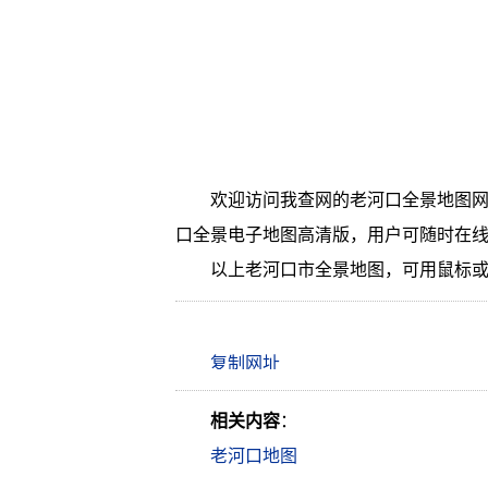
欢迎访问我查网的老河口全景地图网
口全景电子地图高清版，用户可随时在
以上老河口市全景地图，可用鼠标
相关内容
：
老河口地图