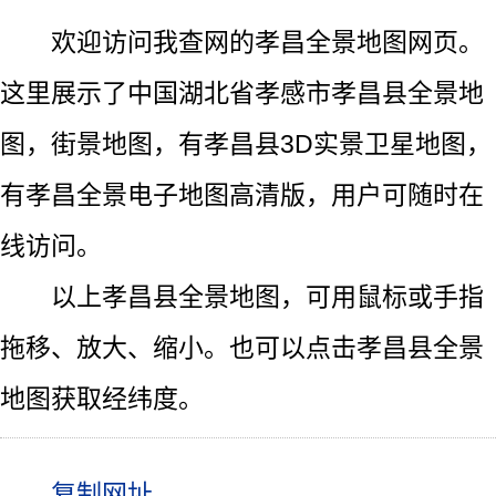
欢迎访问我查网的孝昌全景地图网页。
这里展示了中国湖北省孝感市孝昌县全景地
图，街景地图，有孝昌县3D实景卫星地图，
有孝昌全景电子地图高清版，用户可随时在
线访问。
以上孝昌县全景地图，可用鼠标或手指
拖移、放大、缩小。也可以点击孝昌县全景
地图获取经纬度。