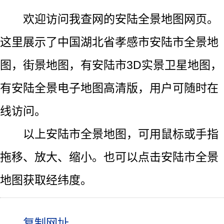
欢迎访问我查网的安陆全景地图网页。
这里展示了中国湖北省孝感市安陆市全景地
图，街景地图，有安陆市3D实景卫星地图，
有安陆全景电子地图高清版，用户可随时在
线访问。
以上安陆市全景地图，可用鼠标或手指
拖移、放大、缩小。也可以点击安陆市全景
地图获取经纬度。