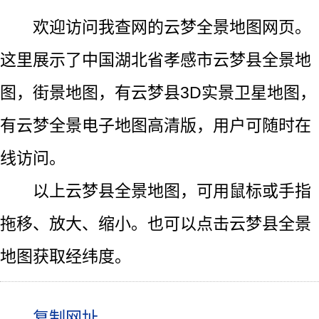
欢迎访问我查网的云梦全景地图网页。
这里展示了中国湖北省孝感市云梦县全景地
图，街景地图，有云梦县3D实景卫星地图，
有云梦全景电子地图高清版，用户可随时在
线访问。
以上云梦县全景地图，可用鼠标或手指
拖移、放大、缩小。也可以点击云梦县全景
地图获取经纬度。