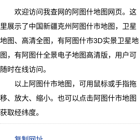
欢迎访问我查网的阿图什地图网页。这
里展示了中国新疆克州阿图什市地图，卫星
地图、高清全图，有阿图什市3D实景卫星地
图，有阿图什全景电子地图高清版，用户可
随时在线访问。
以上阿图什市地图，可用鼠标或手指拖
移、放大、缩小。也可以点击阿图什市地图
获取经纬度。