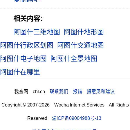
相关内容
：
阿图什三维地图
阿图什地形图
阿图什行政区划图
阿图什交通地图
阿图什电子地图
阿图什全景地图
阿图什在哪里
我查网 chl.cn
联系我们 报错 提意见和建议
Copyright © 2007-2026 Wocha Internet Services All Rights
Reserved
渝ICP备09004988号-13