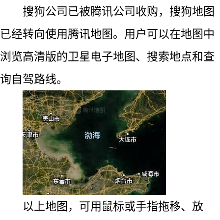
搜狗公司已被腾讯公司收购，搜狗地图
已经转向使用腾讯地图。用户可以在地图中
浏览高清版的卫星电子地图、搜索地点和查
询自驾路线。
以上地图，可用鼠标或手指拖移、放