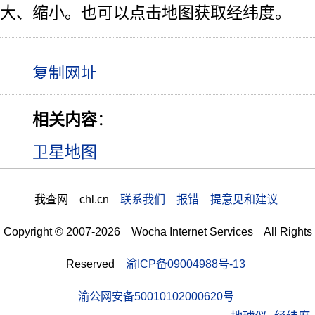
大、缩小。也可以点击地图获取经纬度。
相关内容
：
卫星地图
我查网 chl.cn
联系我们 报错 提意见和建议
Copyright © 2007-2026 Wocha Internet Services All Rights
Reserved
渝ICP备09004988号-13
渝公网安备50010102000620号