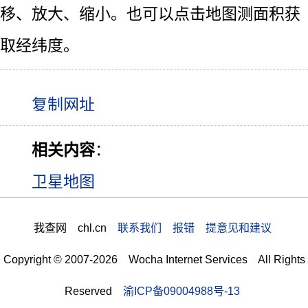
移、放大、缩小。也可以点击地图测面积获
取经纬度。
相关内容
：
卫星地图
我查网 chl.cn
联系我们 报错 提意见和建议
Copyright © 2007-2026 Wocha Internet Services All Rights
Reserved
渝ICP备09004988号-13