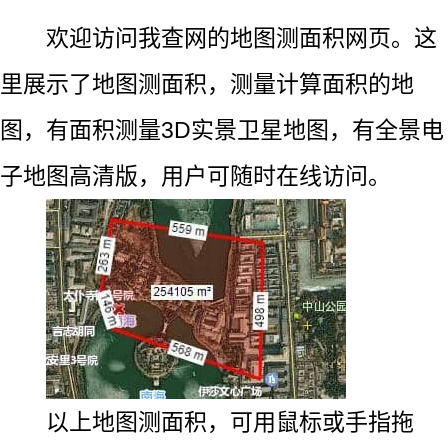
欢迎访问我查网的地图测面积网页。这
里展示了地图测面积，测量计算面积的地
图，有面积测量3D实景卫星地图，有全景电
子地图高清版，用户可随时在线访问。
以上地图测面积，可用鼠标或手指拖