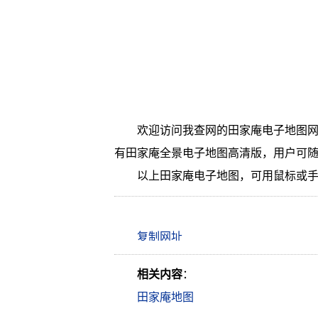
欢迎访问我查网的田家庵电子地图网
有田家庵全景电子地图高清版，用户可
以上田家庵电子地图，可用鼠标或
相关内容
：
田家庵地图