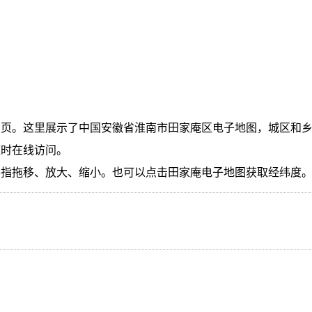
页。这里展示了中国安徽省淮南市田家庵区电子地图，城区和乡
随时在线访问。
手指拖移、放大、缩小。也可以点击田家庵电子地图获取经纬度