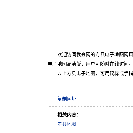
欢迎访问我查网的寿县电子地图网页
电子地图高清版，用户可随时在线访问
以上寿县电子地图，可用鼠标或手
相关内容
：
寿县地图