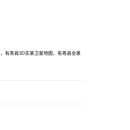
，有寿县3D实景卫星地图，有寿县全景