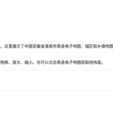
。这里展示了中国安徽省淮南市寿县电子地图，城区和乡镇地图
。
指拖移、放大、缩小。也可以点击寿县电子地图获取经纬度。