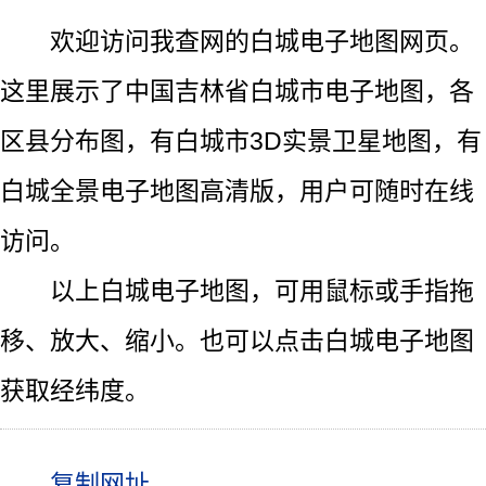
欢迎访问我查网的白城电子地图网页。
这里展示了中国吉林省白城市电子地图，各
区县分布图，有白城市3D实景卫星地图，有
白城全景电子地图高清版，用户可随时在线
访问。
以上白城电子地图，可用鼠标或手指拖
移、放大、缩小。也可以点击白城电子地图
获取经纬度。