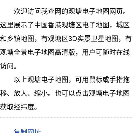
欢迎访问我查网的观塘电子地图网页。
这里展示了中国香港观塘区电子地图，城区
和乡镇地图，有观塘区3D实景卫星地图，有
观塘全景电子地图高清版，用户可随时在线
访问。
以上观塘电子地图，可用鼠标或手指拖
移、放大、缩小。也可以点击观塘电子地图
获取经纬度。