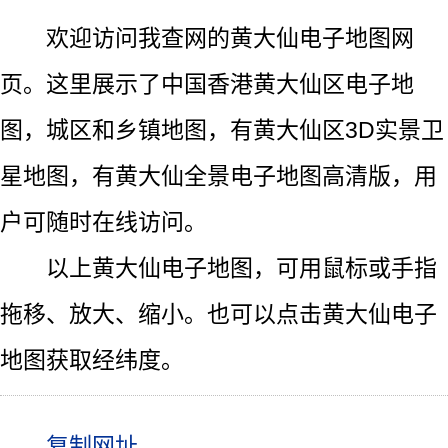
欢迎访问我查网的黄大仙电子地图网
页。这里展示了中国香港黄大仙区电子地
图，城区和乡镇地图，有黄大仙区3D实景卫
星地图，有黄大仙全景电子地图高清版，用
户可随时在线访问。
以上黄大仙电子地图，可用鼠标或手指
拖移、放大、缩小。也可以点击黄大仙电子
地图获取经纬度。