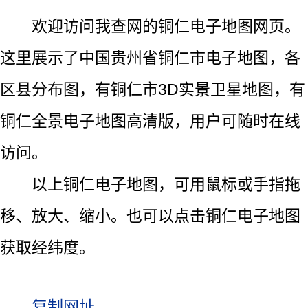
欢迎访问我查网的铜仁电子地图网页。
这里展示了中国贵州省铜仁市电子地图，各
区县分布图，有铜仁市3D实景卫星地图，有
铜仁全景电子地图高清版，用户可随时在线
访问。
以上铜仁电子地图，可用鼠标或手指拖
移、放大、缩小。也可以点击铜仁电子地图
获取经纬度。