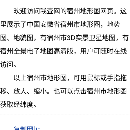
欢迎访问我查网的宿州地形图网页。这
里展示了中国安徽省宿州市地形图，地势
图、地貌图，有宿州市3D实景卫星地图，有
宿州全景电子地图高清版，用户可随时在线
访问。
以上宿州市地形图，可用鼠标或手指拖
移、放大、缩小。也可以点击宿州市地形图
获取经纬度。