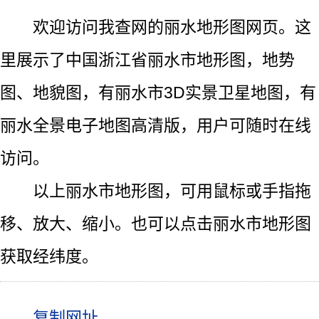
欢迎访问我查网的丽水地形图网页。这
里展示了中国浙江省丽水市地形图，地势
图、地貌图，有丽水市3D实景卫星地图，有
丽水全景电子地图高清版，用户可随时在线
访问。
以上丽水市地形图，可用鼠标或手指拖
移、放大、缩小。也可以点击丽水市地形图
获取经纬度。