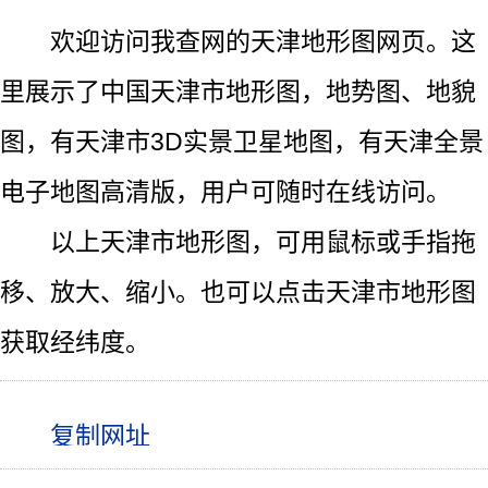
欢迎访问我查网的天津地形图网页。这
里展示了中国天津市地形图，地势图、地貌
图，有天津市3D实景卫星地图，有天津全景
电子地图高清版，用户可随时在线访问。
以上天津市地形图，可用鼠标或手指拖
移、放大、缩小。也可以点击天津市地形图
获取经纬度。