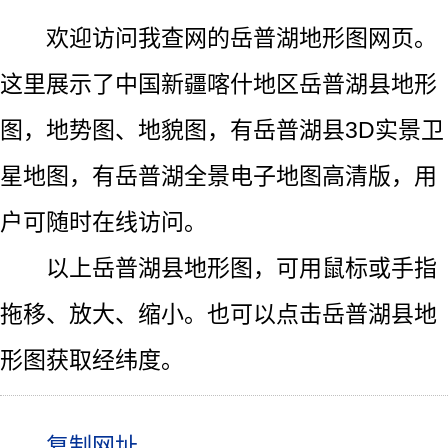
欢迎访问我查网的岳普湖地形图网页。
这里展示了中国新疆喀什地区岳普湖县地形
图，地势图、地貌图，有岳普湖县3D实景卫
星地图，有岳普湖全景电子地图高清版，用
户可随时在线访问。
以上岳普湖县地形图，可用鼠标或手指
拖移、放大、缩小。也可以点击岳普湖县地
形图获取经纬度。