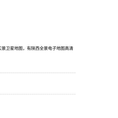
实景卫星地图，有陕西全景电子地图高清