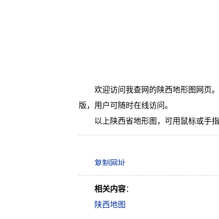
欢迎访问我查网的陕西地形图网页。
版，用户可随时在线访问。
以上陕西省地形图，可用鼠标或手
相关内容
：
陕西地图