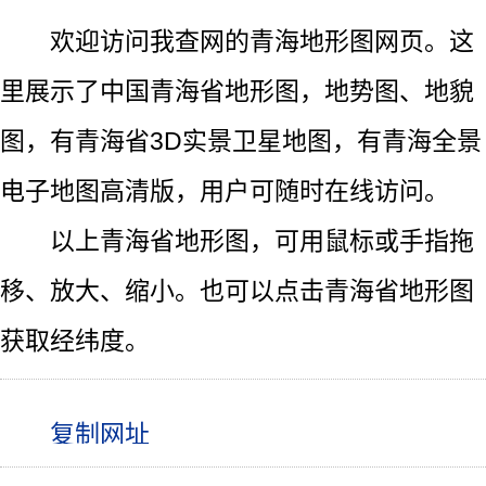
欢迎访问我查网的青海地形图网页。这
里展示了中国青海省地形图，地势图、地貌
图，有青海省3D实景卫星地图，有青海全景
电子地图高清版，用户可随时在线访问。
以上青海省地形图，可用鼠标或手指拖
移、放大、缩小。也可以点击青海省地形图
获取经纬度。