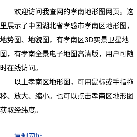
欢迎访问我查网的孝南地形图网页。这
里展示了中国湖北省孝感市孝南区地形图，
地势图、地貌图，有孝南区3D实景卫星地
图，有孝南全景电子地图高清版，用户可随
时在线访问。
以上孝南区地形图，可用鼠标或手指拖
移、放大、缩小。也可以点击孝南区地形图
获取经纬度。