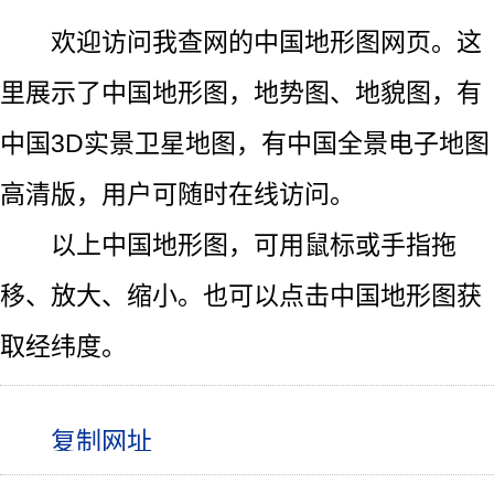
欢迎访问我查网的中国地形图网页。这
里展示了中国地形图，地势图、地貌图，有
中国3D实景卫星地图，有中国全景电子地图
高清版，用户可随时在线访问。
以上中国地形图，可用鼠标或手指拖
移、放大、缩小。也可以点击中国地形图获
取经纬度。