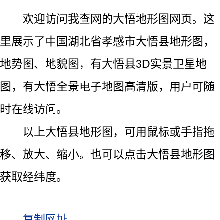
欢迎访问我查网的大悟地形图网页。这
里展示了中国湖北省孝感市大悟县地形图，
地势图、地貌图，有大悟县3D实景卫星地
图，有大悟全景电子地图高清版，用户可随
时在线访问。
以上大悟县地形图，可用鼠标或手指拖
移、放大、缩小。也可以点击大悟县地形图
获取经纬度。