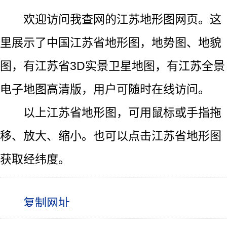
欢迎访问我查网的江苏地形图网页。这
里展示了中国江苏省地形图，地势图、地貌
图，有江苏省3D实景卫星地图，有江苏全景
电子地图高清版，用户可随时在线访问。
以上江苏省地形图，可用鼠标或手指拖
移、放大、缩小。也可以点击江苏省地形图
获取经纬度。