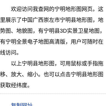
欢迎访问我查网的宁明地形图网页。这
里展示了中国广西崇左市宁明县地形图，地
势图、地貌图，有宁明县3D实景卫星地图，
有宁明全景电子地图高清版，用户可随时在
线访问。
以上宁明县地形图，可用鼠标或手指拖
移、放大、缩小。也可以点击宁明县地形图
获取经纬度。