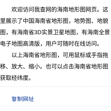
欢迎访问我查网的海南地形图网页。这
里展示了中国海南省地形图，地势图、地貌
图，有海南省3D实景卫星地图，有海南全景
电子地图高清版，用户可随时在线访问。
以上海南省地形图，可用鼠标或手指拖
移、放大、缩小。也可以点击海南省地形图
获取经纬度。