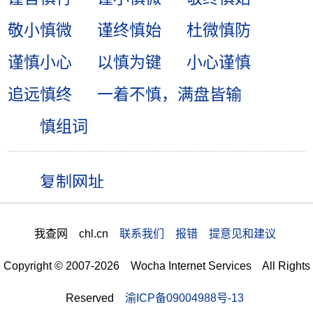
敬小慎微
谨终慎始
杜微慎防
谨慎小心
以慎为键
小心谨慎
追远慎终
一着不慎，满盘皆输
慎组词
我查网 chl.cn
联系我们 报错 提意见和建议
Copyright © 2007-2026 Wocha Internet Services All Rights
Reserved
渝ICP备09004988号-13