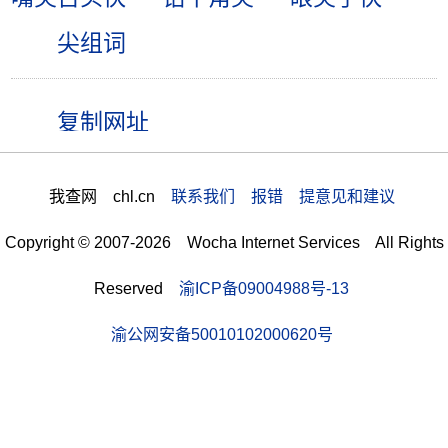
尖组词
我查网 chl.cn
联系我们 报错 提意见和建议
Copyright © 2007-2026 Wocha Internet Services All Rights
Reserved
渝ICP备09004988号-13
渝公网安备50010102000620号