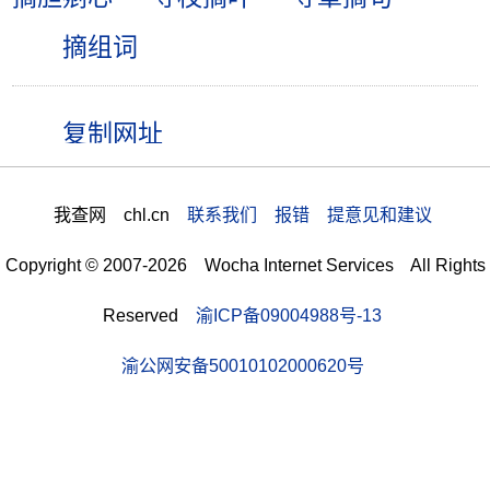
摘组词
我查网 chl.cn
联系我们 报错 提意见和建议
Copyright © 2007-2026 Wocha Internet Services All Rights
Reserved
渝ICP备09004988号-13
渝公网安备50010102000620号