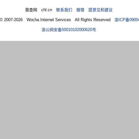
我查网 chl.cn
联系我们 报错 提意见和建议
 © 2007-2026 Wocha Internet Services All Rights Reserved
渝ICP备0900
渝公网安备50010102000620号