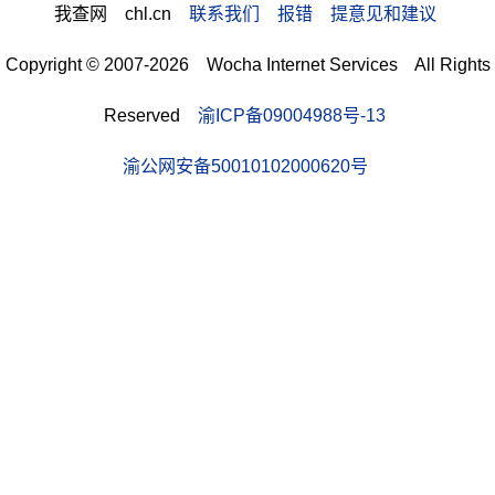
我查网 chl.cn
联系我们 报错 提意见和建议
Copyright © 2007-2026 Wocha Internet Services All Rights
Reserved
渝ICP备09004988号-13
渝公网安备50010102000620号