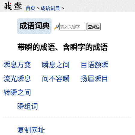
首页
>
成语词典
>
成语词典
带瞬的成语、含瞬字的成语
瞬息万变
瞬息之间
目语额瞬
流光瞬息
间不容瞬
扬眉瞬目
转瞬之间
瞬组词