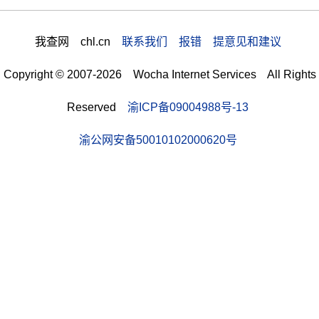
我查网 chl.cn
联系我们 报错 提意见和建议
Copyright © 2007-2026 Wocha Internet Services All Rights
Reserved
渝ICP备09004988号-13
渝公网安备50010102000620号