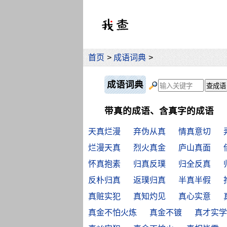
首页
>
成语词典
>
成语词典
带真的成语、含真字的成语
天真烂漫
弃伪从真
情真意切
烂漫天真
烈火真金
庐山真面
怀真抱素
归真反璞
归全反真
反朴归真
返璞归真
半真半假
真赃实犯
真知灼见
真心实意
真金不怕火炼
真金不镀
真才实学