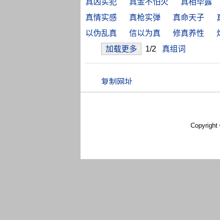
真凶实犯
真金不怕火
真相毕露
真情实感
真枪实弹
真命天子
以伪乱真
信以为真
修真养性
加载更多
1/2
真组词
Copyright