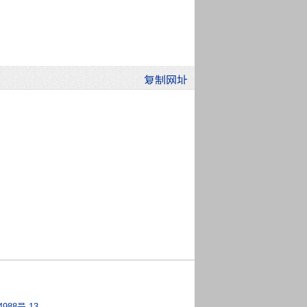
4988号-13