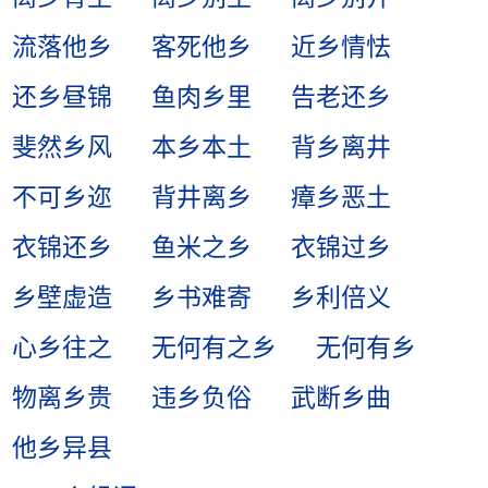
流落他乡
客死他乡
近乡情怯
还乡昼锦
鱼肉乡里
告老还乡
斐然乡风
本乡本土
背乡离井
不可乡迩
背井离乡
瘴乡恶土
衣锦还乡
鱼米之乡
衣锦过乡
乡壁虚造
乡书难寄
乡利倍义
心乡往之
无何有之乡
无何有乡
物离乡贵
违乡负俗
武断乡曲
他乡异县