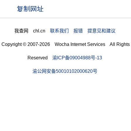
我查网 chl.cn
联系我们 报错 提意见和建议
Copyright © 2007-2026 Wocha Internet Services All Rights
Reserved
渝ICP备09004988号-13
渝公网安备50010102000620号