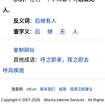
人
。
反义词
：
后继有人
查字义
：
后
继
无
人
其他成语：
呼之即来，挥之即去
呼风唤雨
我查网 chl.cn
联系我们 报错 提意见和建议
Copyright © 2007-2026 Wocha Internet Services All Rights