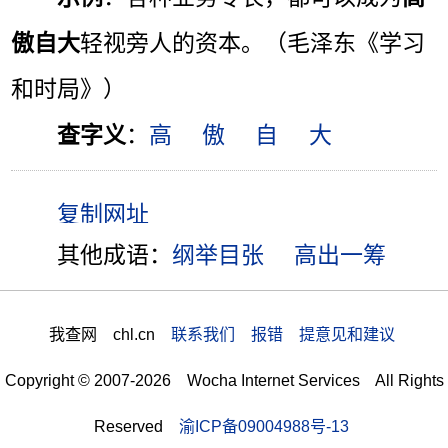
傲自大
轻视旁人的资本。（毛泽东《学习
和时局》）
查字义
：
高
傲
自
大
其他成语：
纲举目张
高出一筹
我查网 chl.cn
联系我们 报错 提意见和建议
Copyright © 2007-2026 Wocha Internet Services All Rights
Reserved
渝ICP备09004988号-13