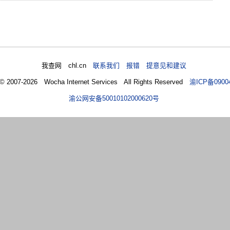
我查网 chl.cn
联系我们 报错 提意见和建议
 © 2007-2026 Wocha Internet Services All Rights Reserved
渝ICP备0900
渝公网安备50010102000620号