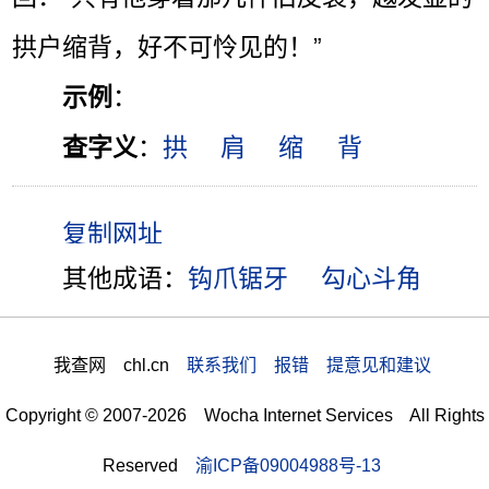
拱户缩背，好不可怜见的！”
示例
：
查字义
：
拱
肩
缩
背
其他成语：
钩爪锯牙
勾心斗角
我查网 chl.cn
联系我们 报错 提意见和建议
Copyright © 2007-2026 Wocha Internet Services All Rights
Reserved
渝ICP备09004988号-13