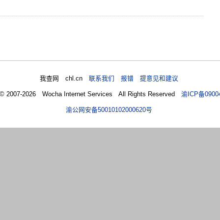
我查网 chl.cn
联系我们 报错 提意见和建议
 © 2007-2026 Wocha Internet Services All Rights Reserved
渝ICP备0900
渝公网安备50010102000620号