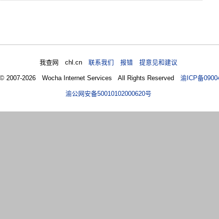
我查网 chl.cn
联系我们 报错 提意见和建议
 © 2007-2026 Wocha Internet Services All Rights Reserved
渝ICP备0900
渝公网安备50010102000620号