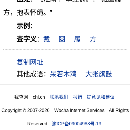
方，抱表怀绳。”
示例
：
查字义
：
戴
圆
履
方
其他成语：
呆若木鸡
大张旗鼓
我查网 chl.cn
联系我们 报错 提意见和建议
Copyright © 2007-2026 Wocha Internet Services All Rights
Reserved
渝ICP备09004988号-13