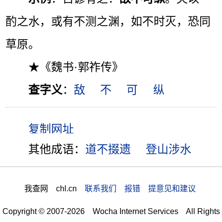
酌之水，或有不测之渊，如不时灭，恐同
草原。
★《魏书·郭祚传》
查字义
：
敌
不
可
纵
其他成语：
道不掇遗
登山涉水
我查网 chl.cn
联系我们 报错 提意见和建议
Copyright © 2007-2026 Wocha Internet Services All Rights