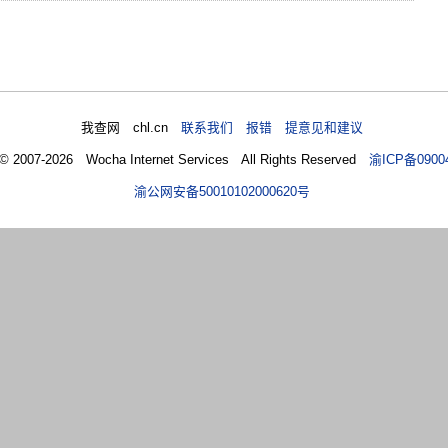
我查网 chl.cn
联系我们 报错 提意见和建议
 © 2007-2026 Wocha Internet Services All Rights Reserved
渝ICP备0900
渝公网安备50010102000620号