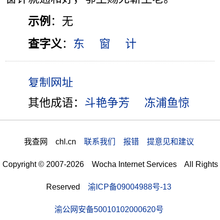
示例
：无
查字义
：
东
窗
计
其他成语：
斗艳争芳
冻浦鱼惊
我查网 chl.cn
联系我们 报错 提意见和建议
Copyright © 2007-2026 Wocha Internet Services All Rights
Reserved
渝ICP备09004988号-13
渝公网安备50010102000620号