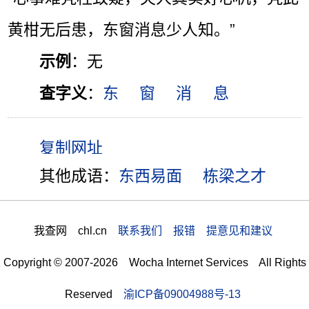
黄柑无后患，东窗消息少人知。”
示例
：无
查字义
：
东
窗
消
息
其他成语：
东西易面
栋梁之才
我查网 chl.cn
联系我们 报错 提意见和建议
Copyright © 2007-2026 Wocha Internet Services All Rights
Reserved
渝ICP备09004988号-13