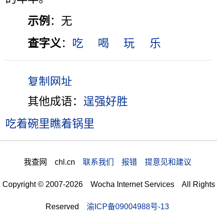
示例
：无
查字义
：
吃
喝
玩
乐
其他成语：
逞强好胜
吃着碗里瞧着锅里
我查网 chl.cn
联系我们 报错 提意见和建议
Copyright © 2007-2026 Wocha Internet Services All Rights
Reserved
渝ICP备09004988号-13