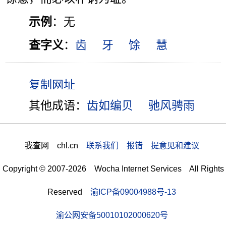
示例
：无
查字义
：
齿
牙
馀
慧
其他成语：
齿如编贝
驰风骋雨
我查网 chl.cn
联系我们 报错 提意见和建议
Copyright © 2007-2026 Wocha Internet Services All Rights
Reserved
渝ICP备09004988号-13
渝公网安备50010102000620号