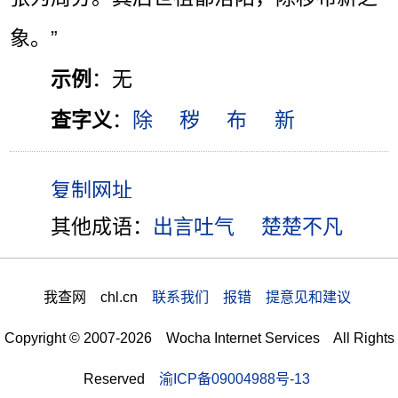
象。”
示例
：无
查字义
：
除
秽
布
新
其他成语：
出言吐气
楚楚不凡
我查网 chl.cn
联系我们 报错 提意见和建议
Copyright © 2007-2026 Wocha Internet Services All Rights
Reserved
渝ICP备09004988号-13