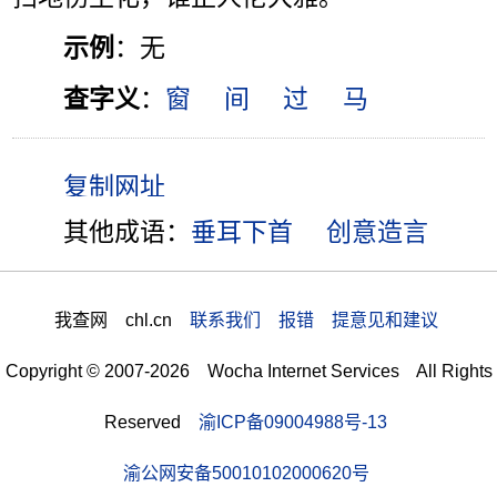
示例
：无
查字义
：
窗
间
过
马
其他成语：
垂耳下首
创意造言
我查网 chl.cn
联系我们 报错 提意见和建议
Copyright © 2007-2026 Wocha Internet Services All Rights
Reserved
渝ICP备09004988号-13
渝公网安备50010102000620号